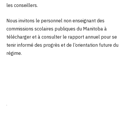
les conseillers.
Nous invitons le personnel non enseignant des
commissions scolaires publiques du Manitoba à
télécharger et à consulter le rapport annuel pour se
tenir informé des progrès et de l’orientation future du
régime.