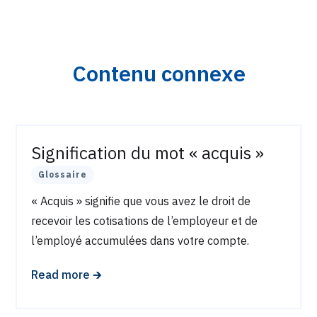
Contenu connexe
Signification du mot « acquis »
Glossaire
« Acquis » signifie que vous avez le droit de
recevoir les cotisations de l’employeur et de
l’employé accumulées dans votre compte.
🡲
Read more