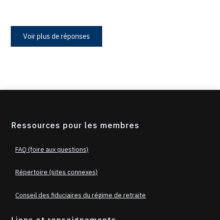
Voir plus de réponses
Ressources pour les membres
FAQ (foire aux questions)
Répertoire (sites connexes)
Conseil des fiduciaires du régime de retraite
Liens et renseignements