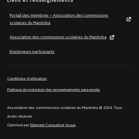
Portail des membres – Association des commissions
scolaires du Manitoba
Association des commissions scolaires du Manitoba
Employeurs participants
Conditions d’utilisation
Politique de protection des renseignements personnels
Association des commissions scolaires du Manitoba @ 2024. Tous
droits réservés.
Optimisé par
Ellement Consulting Group