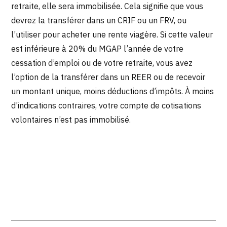
retraite, elle sera immobilisée. Cela signifie que vous
devrez la transférer dans un CRIF ou un FRV, ou
l’utiliser pour acheter une rente viagère. Si cette valeur
est inférieure à 20% du MGAP l’année de votre
cessation d’emploi ou de votre retraite, vous avez
l’option de la transférer dans un REER ou de recevoir
un montant unique, moins déductions d’impôts. À moins
d’indications contraires, votre compte de cotisations
volontaires n’est pas immobilisé.