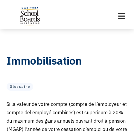
Immobilisation
Glossaire
Si la valeur de votre compte (compte de l’employeur et
compte del’employé combinés) est supérieure à 20%
du maximum des gains annuels ouvrant droit à pension
(MGAP) l’année de votre cessation d’emploi ou de votre